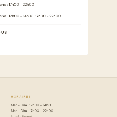
che : 17h00 – 22h00
che : 12h00 – 14h30 · 17h00 – 22h00
OUS
HORAIRES
Mar – Dim : 12h00 – 14h30
Mar – Dim : 17h00 – 22h00
Lundi : Fermé