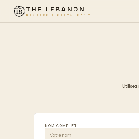
THE LEBANON
BRASSERIE RESTAURANT
Utilisez
NOM COMPLET