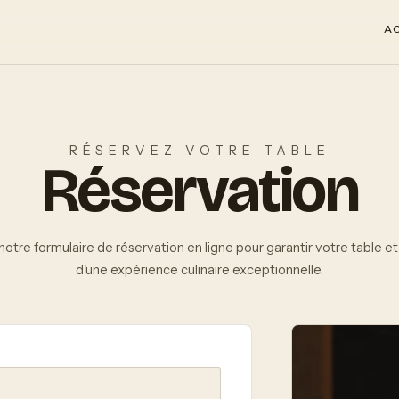
A
RÉSERVEZ VOTRE TABLE
Réservation
 notre formulaire de réservation en ligne pour garantir votre table et
d'une expérience culinaire exceptionnelle.